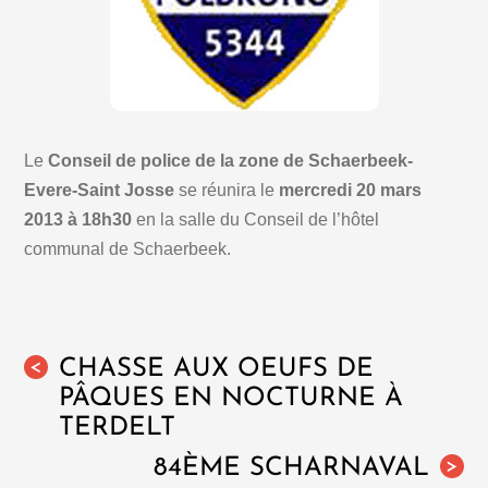
Le
Conseil de police de la zone de Schaerbeek-
Evere-Saint Josse
se réunira le
mercredi 20 mars
2013 à 18h30
en la salle du Conseil de l’hôtel
communal de Schaerbeek.
CHASSE AUX OEUFS DE
<
PÂQUES EN NOCTURNE À
TERDELT
84ÈME SCHARNAVAL
>