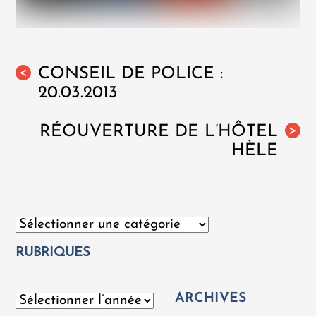
CONSEIL DE POLICE :
<
20.03.2013
RÉOUVERTURE DE L’HÔTEL
>
HÈLE
Catégories
RUBRIQUES
ARCHIVES
Archives