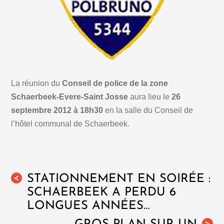
La réunion du
Conseil de police de la zone
Schaerbeek-Evere-Saint Josse
aura lieu le
26
septembre 2012 à 18h30
en la salle du Conseil de
l’hôtel communal de Schaerbeek.
STATIONNEMENT EN SOIRÉE :
<
SCHAERBEEK A PERDU 6
LONGUES ANNÉES…
>