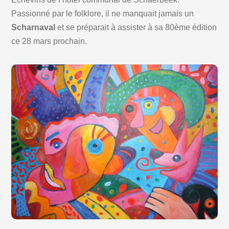
Passionné par le folklore, il ne manquait jamais un
Scharnaval
et se préparait à assister à sa 80ème édition
ce 28 mars prochain.