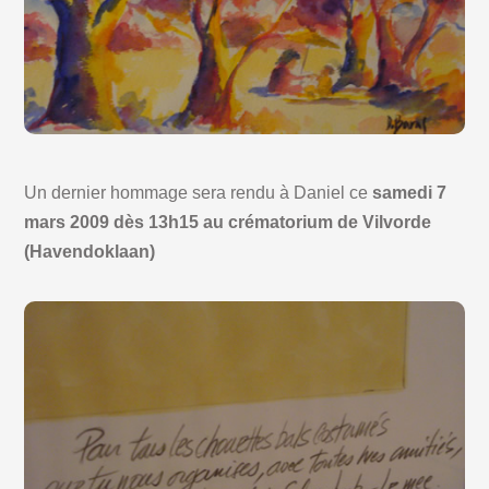
Un dernier hommage sera rendu à Daniel ce
samedi 7
mars 2009 dès 13h15 au crématorium de Vilvorde
(Havendoklaan)