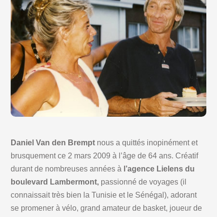
Daniel Van den Brempt
nous a quittés inopinément et
brusquement ce 2 mars 2009 à l’âge de 64 ans. Créatif
durant de nombreuses années à
l’agence Lielens du
boulevard Lambermont,
passionné de voyages (il
connaissait très bien la Tunisie et le Sénégal), adorant
se promener à vélo, grand amateur de basket, joueur de