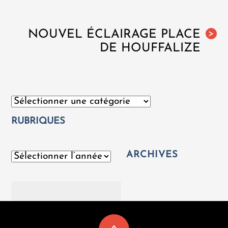
NOUVEL ÉCLAIRAGE PLACE
>
DE HOUFFALIZE
Catégories
RUBRIQUES
ARCHIVES
Archives
Rechercher