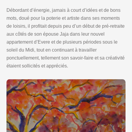
Débordant d’énergie, jamais à court d’idées et de bons
mots, doué pour la poterie et artiste dans ses moments
de loisirs, il profitait depuis peu d’un début de pré-retraite
aux côtés de son épouse Jaja dans leur nouvel
appartement d’Evere et de plusieurs périodes sous le
soleil du Midi, tout en continuant à travailler
ponctuellement, tellement son savoir-faire et sa créativité
étaient sollicités et appréciés.