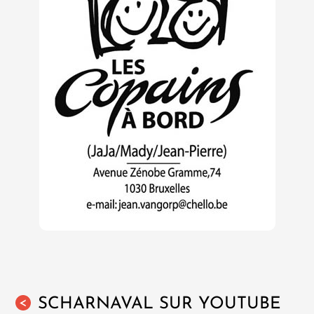
SCHARNAVAL SUR YOUTUBE
<