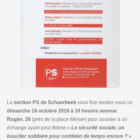
La
section PS de Schaerbeek
vous fixe rendez-vous ce
dimanche 16 octobre 2016 à 10 heures
avenue
Rogier, 29
(près de la place Meiser) pour assister à un
échange ayant pour thème «
Le sécurité sociale, un
bouclier solidaire pour combien de temps encore ? »