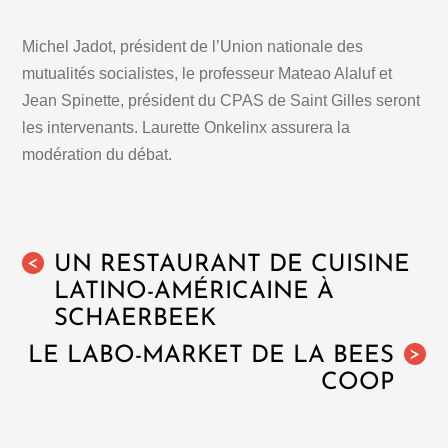
Michel Jadot, président de l’Union nationale des
mutualités socialistes, le professeur Mateao Alaluf et
Jean Spinette, président du CPAS de Saint Gilles seront
les intervenants. Laurette Onkelinx assurera la
modération du débat.
UN RESTAURANT DE CUISINE
<
LATINO-AMÉRICAINE À
SCHAERBEEK
LE LABO-MARKET DE LA BEES
>
COOP