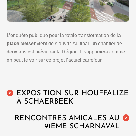
L’enquête publique pour la totale transformation de la
place Meiser
vient de s’ouvrir. Au final, un chantier de
deux ans est prévu par la Région. Il supprimera comme
on peut le voir sur ce projet l’actuel carrefour.
EXPOSITION SUR HOUFFALIZE
<
À SCHAERBEEK
RENCONTRES AMICALES AU
>
91ÈME SCHARNAVAL