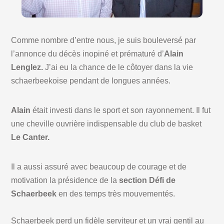
Comme nombre d’entre nous, je suis bouleversé par
l’annonce du décès inopiné et prématuré d’
Alain
Lenglez.
J’ai eu la chance de le côtoyer dans la vie
schaerbeekoise pendant de longues années.
Alain
était investi dans le sport et son rayonnement. Il fut
une cheville ouvrière indispensable du club de basket
Le Canter.
Il a aussi assuré avec beaucoup de courage et de
motivation la présidence de la
section Défi de
Schaerbeek
en des temps très mouvementés.
Schaerbeek perd un fidèle serviteur et un vrai gentil au