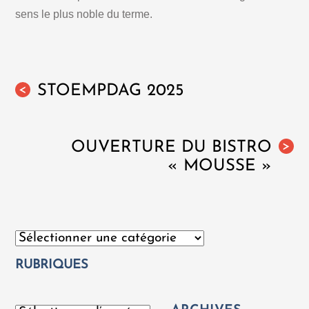
sens le plus noble du terme.
STOEMPDAG 2025
<
OUVERTURE DU BISTRO
>
« MOUSSE »
Catégories
RUBRIQUES