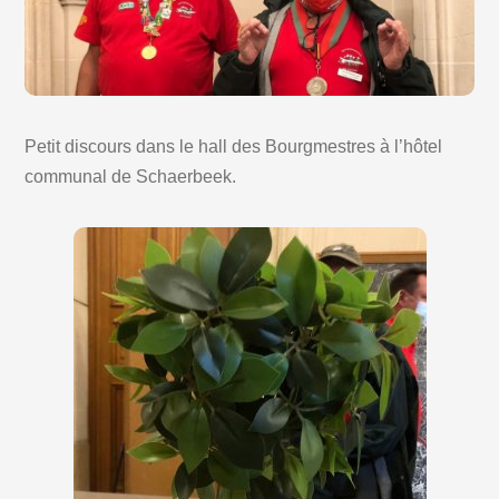
Petit discours dans le hall des Bourgmestres à l’hôtel
communal de Schaerbeek.