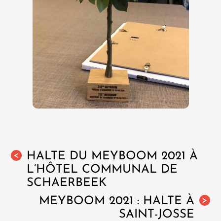
HALTE DU MEYBOOM 2021 À
<
L’HÔTEL COMMUNAL DE
SCHAERBEEK
MEYBOOM 2021 : HALTE À
>
SAINT-JOSSE