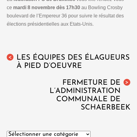
ce
mardi 8 novembre dès 17h30
au Bowling Crosby
boulevard de l’Empereur 36 pour suivre le résultat des
élections présidentielles aux Etats-Unis.
LES ÉQUIPES DES ÉLAGUEURS
<
À PIED D’OEUVRE
FERMETURE DE
>
L’ADMINISTRATION
COMMUNALE DE
SCHAERBEEK
Catégories