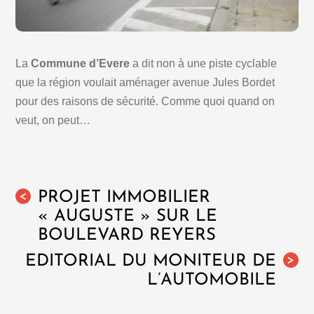
La
Commune d’Evere
a dit non à une piste cyclable
que la région voulait aménager avenue Jules Bordet
pour des raisons de sécurité. Comme quoi quand on
veut, on peut…
PROJET IMMOBILIER
<
« AUGUSTE » SUR LE
BOULEVARD REYERS
EDITORIAL DU MONITEUR DE
>
L’AUTOMOBILE