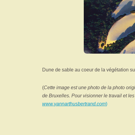
Dune de sable au coeur de la végétation sur
(
Cette image est une photo de la photo ori
de Bruxelles. Pour visionner le travail et le
www.yannarthusbertrand.com
)