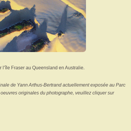
 l’île Fraser au Queensland en Australie.
ginale de Yann Arthus-Bertrand actuellement exposée au Parc
s oeuvres originales du photographe, veuillez cliquer sur