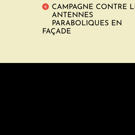
CAMPAGNE CONTRE L
<
ANTENNES
PARABOLIQUES EN
FAÇADE