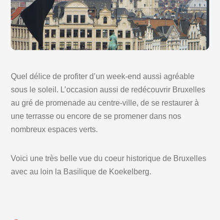
Quel délice de profiter d’un week-end aussi agréable
sous le soleil. L’occasion aussi de redécouvrir Bruxelles
au gré de promenade au centre-ville, de se restaurer à
une terrasse ou encore de se promener dans nos
nombreux espaces verts.
Voici une très belle vue du coeur historique de Bruxelles
avec au loin la Basilique de Koekelberg.