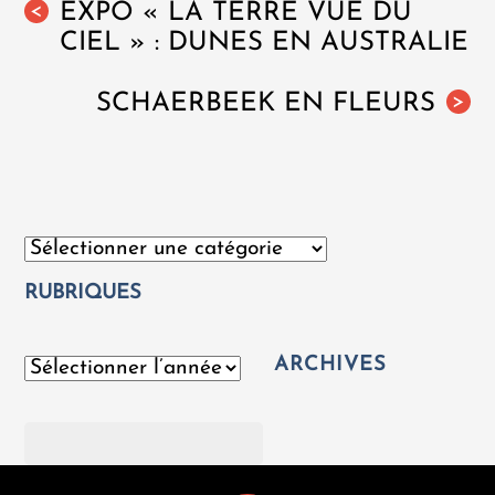
EXPO « LA TERRE VUE DU
<
CIEL » : DUNES EN AUSTRALIE
SCHAERBEEK EN FLEURS
>
Catégories
RUBRIQUES
ARCHIVES
Archives
Rechercher