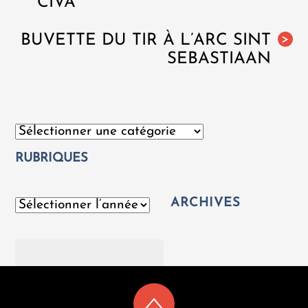
CIVA
BUVETTE DU TIR À L’ARC SINT
>
SEBASTIAAN
Catégories
RUBRIQUES
ARCHIVES
Archives
Rechercher