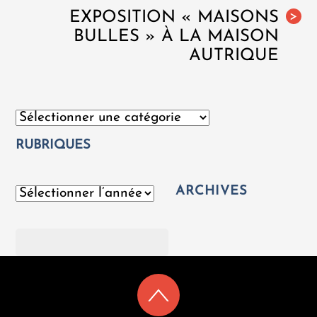
EXPOSITION « MAISONS
>
BULLES » À LA MAISON
AUTRIQUE
Catégories
RUBRIQUES
ARCHIVES
Archives
Rechercher