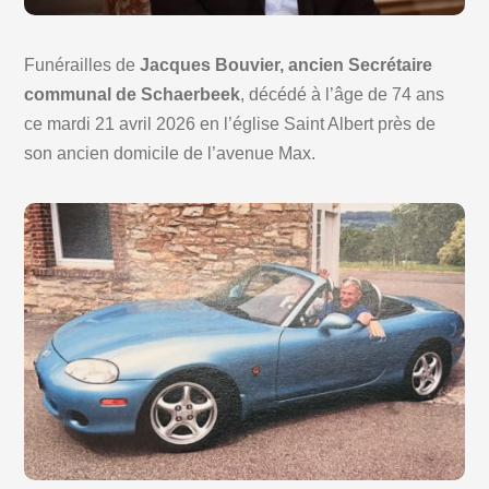
Funérailles de
Jacques Bouvier, ancien Secrétaire
communal de Schaerbeek
, décédé à l’âge de 74 ans
ce mardi 21 avril 2026 en l’église Saint Albert près de
son ancien domicile de l’avenue Max.