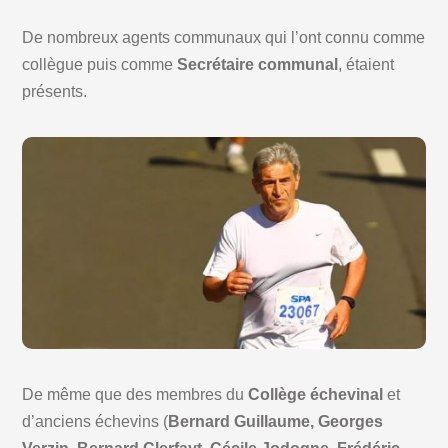
De nombreux agents communaux qui l’ont connu comme
collègue puis comme
Secrétaire communal
, étaient
présents.
De même que des membres du
Collège échevinal
et
d’anciens échevins (
Bernard Guillaume, Georges