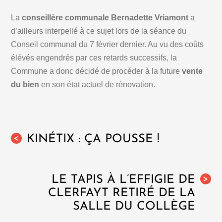
La
conseillère communale Bernadette Vriamont
a
d’ailleurs interpellé à ce sujet lors de la séance du
Conseil communal du 7 février dernier. Au vu des coûts
élévés engendrés par ces retards successifs, la
Commune a donc décidé de procéder à la future
vente
du bien
en son état actuel de rénovation.
KINÉTIX : ÇA POUSSE !
<
LE TAPIS À L’EFFIGIE DE
>
CLERFAYT RETIRÉ DE LA
SALLE DU COLLÈGE