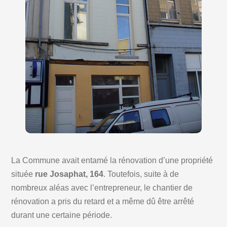
La Commune avait entamé la rénovation d’une propriété
située
rue Josaphat, 164
. Toutefois, suite à de
nombreux aléas avec l’entrepreneur, le chantier de
rénovation a pris du retard et a même dû être arrêté
durant une certaine période.