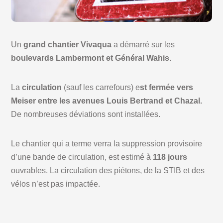
Un
grand chantier Vivaqua
a démarré sur les
boulevards Lambermont et Général Wahis.
La
circulation
(sauf les carrefours) e
st fermée vers
Meiser entre les avenues Louis Bertrand et Chazal.
De nombreuses déviations sont installées.
Le chantier qui a terme verra la suppression provisoire
d’une bande de circulation, est estimé à
118 jours
ouvrables. La circulation des piétons, de la STIB et des
vélos n’est pas impactée.