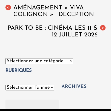
AMÉNAGEMENT « VIVA
<
COLIGNON » : DÉCEPTION
PARK TO BE : CINÉMA LES 11 &
>
12 JUILLET 2026
Catégories
RUBRIQUES
ARCHIVES
Archives
Rechercher