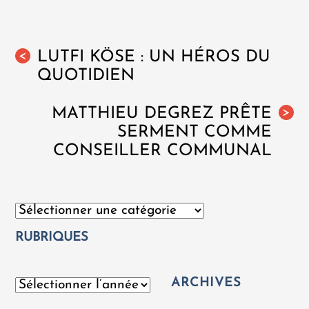
LUTFI KÖSE : UN HÉROS DU
<
QUOTIDIEN
MATTHIEU DEGREZ PRÊTE
>
SERMENT COMME
CONSEILLER COMMUNAL
Catégories
RUBRIQUES
ARCHIVES
Archives