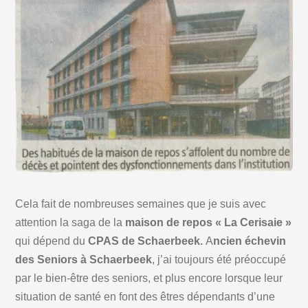
Cela fait de nombreuses semaines que je suis avec
attention la saga de la
maison de repos « La Cerisaie »
qui dépend du
CPAS de Schaerbeek.
A
ncien échevin
des Seniors à Schaerbeek
, j’ai toujours été préoccupé
par le bien-être des seniors, et plus encore lorsque leur
situation de santé en font des êtres dépendants d’une