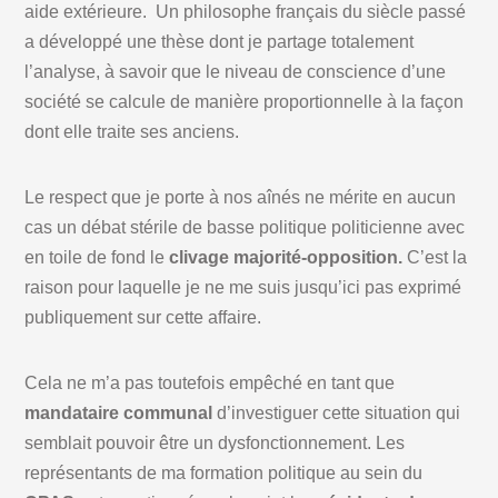
aide extérieure. Un philosophe français du siècle passé
a développé une thèse dont je partage totalement
l’analyse, à savoir que le niveau de conscience d’une
société se calcule de manière proportionnelle à la façon
dont elle traite ses anciens.
Le respect que je porte à nos aînés ne mérite en aucun
cas un débat stérile de basse politique politicienne avec
en toile de fond le
clivage majorité-opposition.
C’est la
raison pour laquelle je ne me suis jusqu’ici pas exprimé
publiquement sur cette affaire.
Cela ne m’a pas toutefois empêché en tant que
mandataire communal
d’investiguer cette situation qui
semblait pouvoir être un dysfonctionnement. Les
représentants de ma formation politique au sein du