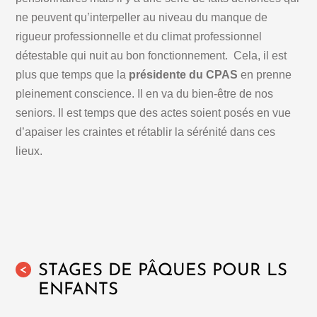
ne peuvent qu’interpeller au niveau du manque de
rigueur professionnelle et du climat professionnel
détestable qui nuit au bon fonctionnement. Cela, il est
plus que temps que la
présidente du CPAS
en prenne
pleinement conscience. Il en va du bien-être de nos
seniors. Il est temps que des actes soient posés en vue
d’apaiser les craintes et rétablir la sérénité dans ces
lieux.
STAGES DE PÂQUES POUR LS
<
ENFANTS