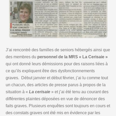
J’ai rencontré des familles de seniors hébergés ainsi que
des membres du
personnel de la MRS « La Cerisaie »
qui ont donné leurs démissions pour des raisons liées à
ce qu’ils expliquent être des dysfonctionnements
graves. Début janvier et début février, j’ai lu comme tout
un chacun, des articles de presse parus à propos de la
situation à «
La cerisaie
» et j’ai été tenu au courant des
différentes plaintes déposées en vue de dénoncer des
faits graves. Plusieurs enquêtes sont toujours en cours et
des constats graves ont été mis en évidence par les