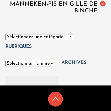
MANNEKEN-PIS EN GILLE DE
>
BINCHE
Catégories
RUBRIQUES
ARCHIVES
Archives
Rechercher