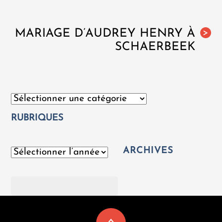
MARIAGE D’AUDREY HENRY À
>
SCHAERBEEK
Catégories
RUBRIQUES
ARCHIVES
Archives
Rechercher