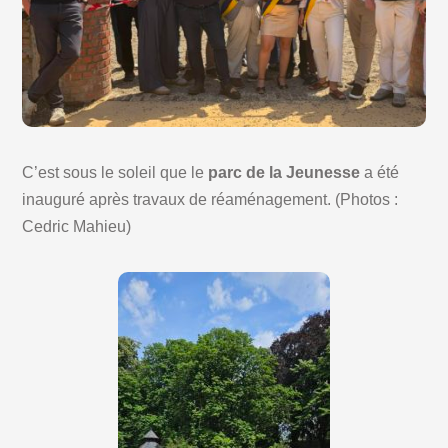
C’est sous le soleil que le
parc de la Jeunesse
a été
inauguré après travaux de réaménagement. (Photos :
Cedric Mahieu)