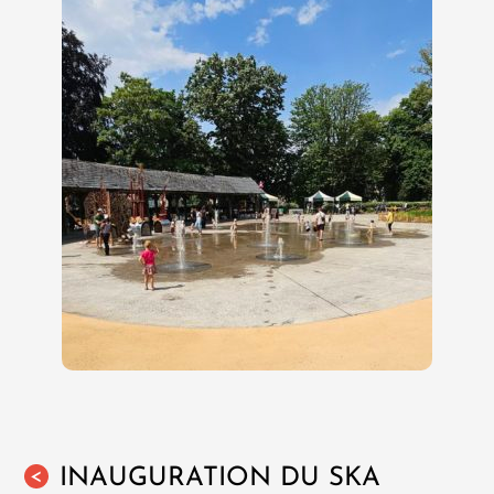
INAUGURATION DU SKA
<