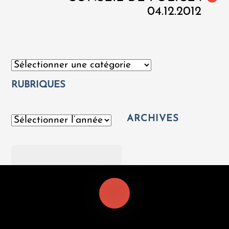
04.12.2012
Catégories
RUBRIQUES
ARCHIVES
Archives
Rechercher