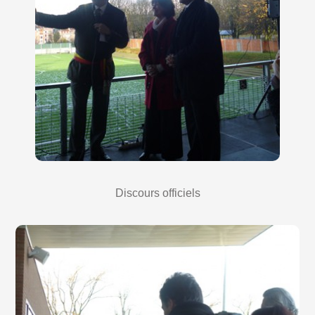
Discours officiels