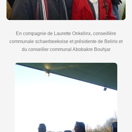
En compagnie de Laurette Onkelinx, conseillère
communale schaerbeekoise et présidente de Beliris et
du conseiller communal Abobakre Bouhjar