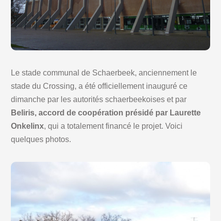
Le stade communal de Schaerbeek, anciennement le
stade du Crossing, a été officiellement inauguré ce
dimanche par les autorités schaerbeekoises et par
Beliris, accord de coopération présidé par Laurette
Onkelinx
, qui a totalement financé le projet. Voici
quelques photos.