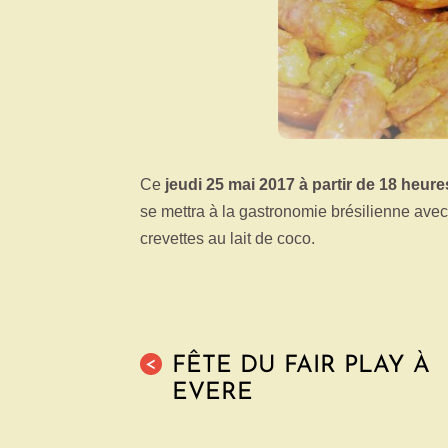
Ce
jeudi 25 mai 2017 à partir de 18 heure
se mettra à la gastronomie brésilienne ave
crevettes au lait de coco.
FÊTE DU FAIR PLAY À
<
EVERE