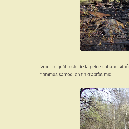
Voici ce qu’il reste de la petite cabane situ
flammes samedi en fin d’après-midi.