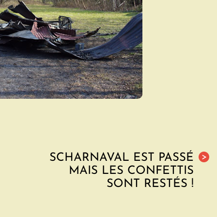
SCHARNAVAL EST PASSÉ
>
MAIS LES CONFETTIS
SONT RESTÉS !