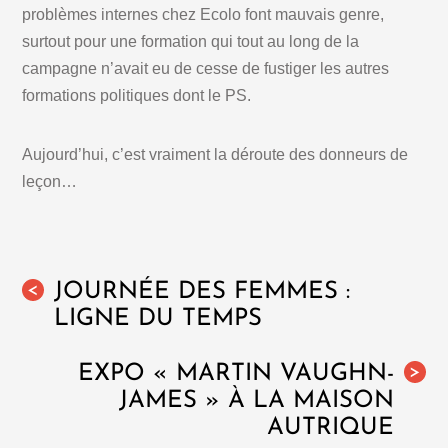
problèmes internes chez Ecolo font mauvais genre,
surtout pour une formation qui tout au long de la
campagne n’avait eu de cesse de fustiger les autres
formations politiques dont le PS.
Aujourd’hui, c’est vraiment la déroute des donneurs de
leçon…
JOURNÉE DES FEMMES :
<
LIGNE DU TEMPS
EXPO « MARTIN VAUGHN-
>
JAMES » À LA MAISON
AUTRIQUE