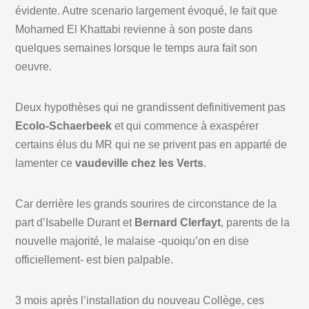
évidente. Autre scenario largement évoqué, le fait que
Mohamed El Khattabi revienne à son poste dans
quelques semaines lorsque le temps aura fait son
oeuvre.
Deux hypothèses qui ne grandissent definitivement pas
Ecolo-Schaerbeek
et qui commence à exaspérer
certains élus du MR qui ne se privent pas en apparté de
lamenter ce
vaudeville chez les Verts
.
Car derrière les grands sourires de circonstance de la
part d’Isabelle Durant et
Bernard Clerfayt
, parents de la
nouvelle majorité, le malaise -quoiqu’on en dise
officiellement- est bien palpable.
3 mois après l’installation du nouveau Collège, ces