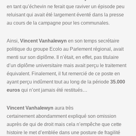
en tant qu’échevin ne ferait que raviver un épisode peu
reluisant qui avait été largement éventé dans la presse
au cours de la campagne pour les communales.
Ainsi,
Vincent Vanhalewyn
en son temps secrétaire
politique du groupe Ecolo au Parlement régional, avait
menti sur son diplôme. Il n’était, en effet, pas titulaire
d’un diplôme universitaire mais avait perçu le traitement
équivalent. Finalement, il fut remercié de ce poste en
ayant perçu indûment tout au long de la période
35.000
euros
qui n’ont jamais été restitués…
Vincent Vanhalewyn
aura très
certainement abondamment expliqué son omission
auprès de qui de droit mais cela n’empêche que cette
histoire le met d’emblée dans une posture de fragilité