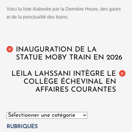
Voici la liste élaborée par la Dernière Heure, des gares
et de la ponctualité des trains.
INAUGURATION DE LA
<
STATUE MOBY TRAIN EN 2026
LEILA LAHSSANI INTÈGRE LE
>
COLLÈGE ÉCHEVINAL EN
AFFAIRES COURANTES
Catégories
RUBRIQUES