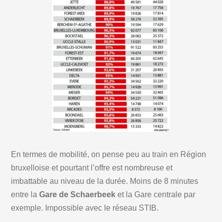
En termes de mobilité, on pense peu au train en Région
bruxelloise et pourtant l’offre est nombreuse et
imbattable au niveau de la durée. Moins de 8 minutes
entre la
Gare de Schaerbeek
et la Gare centrale par
exemple. Impossible avec le réseau STIB.