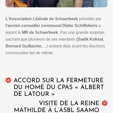
L’
Association Libérale de Schaerbeek
présidée par
l’ancien conseiller communal Didier Schiffeleers
a
rejoint le
MR de Schaerbeek
. Pas une grande surprise,
sachant que plusieurs de ses membres
(Sadik Koksal,
Bernard Guillaume
,…) avaient déjà avant les élections
communales fait de même.
ACCORD SUR LA FERMETURE
<
DU HOME DU CPAS « ALBERT
DE LATOUR »
VISITE DE LA REINE
>
MATHILDE À L’ASBL SAAMO