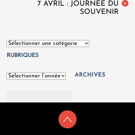
7 AVRIL : JOURNÉE DU
>
SOUVENIR
Catégories
RUBRIQUES
ARCHIVES
Archives
Rechercher