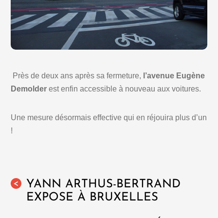
Près de deux ans après sa fermeture,
l’avenue Eugène
Demolder
est enfin accessible à nouveau aux voitures.
Une mesure désormais effective qui en réjouira plus d’un
!
YANN ARTHUS-BERTRAND
<
EXPOSE À BRUXELLES