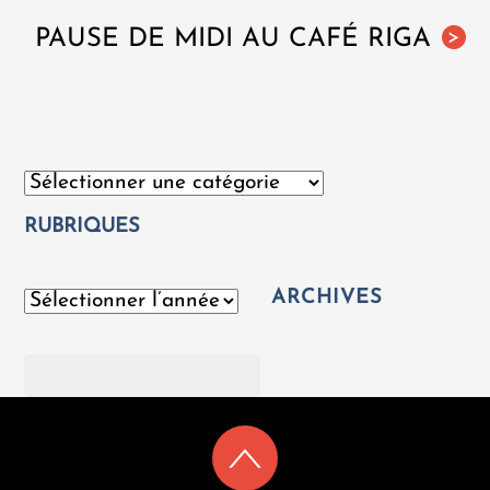
PAUSE DE MIDI AU CAFÉ RIGA
>
Catégories
RUBRIQUES
ARCHIVES
Archives
Rechercher