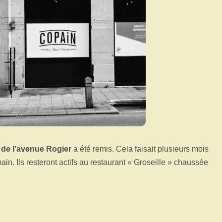
de l’avenue Rogier
a été remis. Cela faisait plusieurs mois
in. Ils resteront actifs au restaurant « Groseille » chaussée