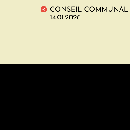
CONSEIL COMMUNAL 
<
14.01.2026