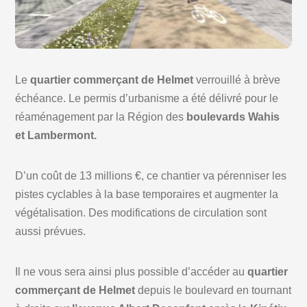
Le
quartier commerçant de Helmet
verrouillé à brève
échéance. Le permis d’urbanisme a été délivré pour le
réaménagement par la Région des
boulevards Wahis
et Lambermont.
D’un coût de 13 millions €, ce chantier va pérenniser les
pistes cyclables à la base temporaires et augmenter la
végétalisation. Des modifications de circulation sont
aussi prévues.
Il ne vous sera ainsi plus possible d’accéder au
quartier
commerçant de Helmet
depuis le boulevard en tournant