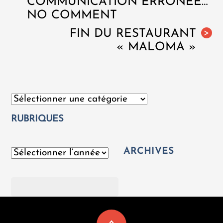
COMMUNICATION ERRONÉE…
NO COMMENT
FIN DU RESTAURANT
>
« MALOMA »
Catégories
RUBRIQUES
ARCHIVES
Archives
Rechercher