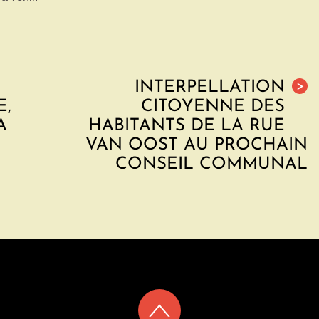
INTERPELLATION
>
E,
CITOYENNE DES
A
HABITANTS DE LA RUE
VAN OOST AU PROCHAIN
CONSEIL COMMUNAL