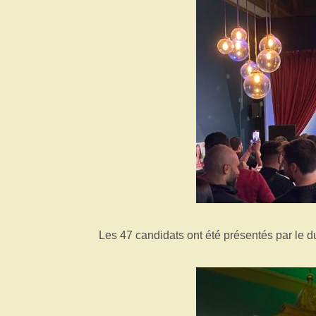
Les 47 candidats ont été présentés par le d