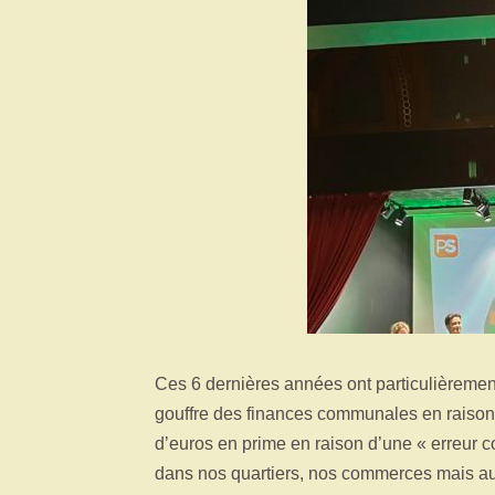
Ces 6 dernières années ont particulièreme
gouffre des finances communales en raison d
d’euros en prime en raison d’une « erreur 
dans nos quartiers, nos commerces mais aus