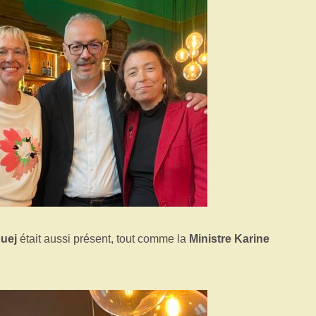
ouej
était aussi présent, tout comme la
Ministre Karine