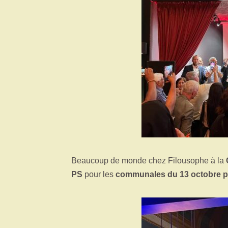
Beaucoup de monde chez Filousophe à la
PS
pour les
communales du 13 octobre p