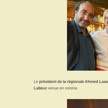
Le
président de la régionale Ahmed Laa
Lalieux
venue en voisine.