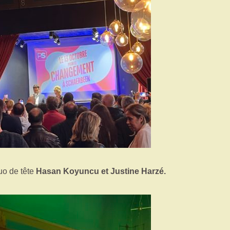
uo de tête
Hasan Koyuncu et Justine Harzé.