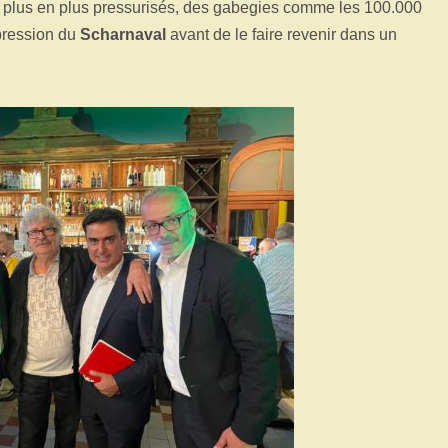
de plus en plus pressurisés, des gabegies comme les 100.000
ppression du
Scharnaval
avant de le faire revenir dans un