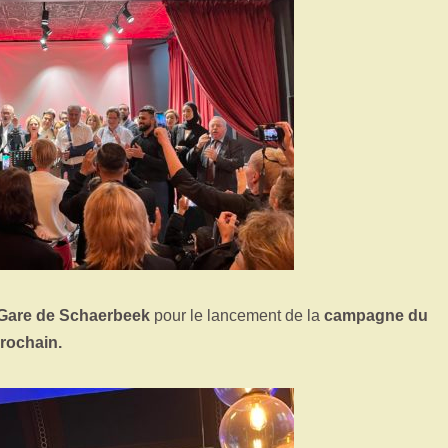
Gare de Schaerbeek
pour le lancement de la
campagne du
rochain.