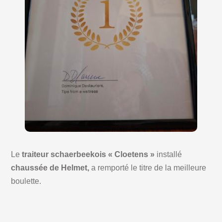
Le
traiteur schaerbeekois « Cloetens »
installé
chaussée de Helmet,
a remporté le titre de la meilleure
boulette.