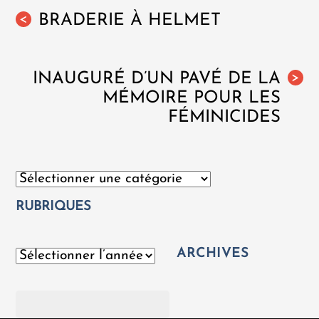
BRADERIE À HELMET
<
INAUGURÉ D’UN PAVÉ DE LA
>
MÉMOIRE POUR LES
FÉMINICIDES
Catégories
RUBRIQUES
ARCHIVES
Archives
Rechercher