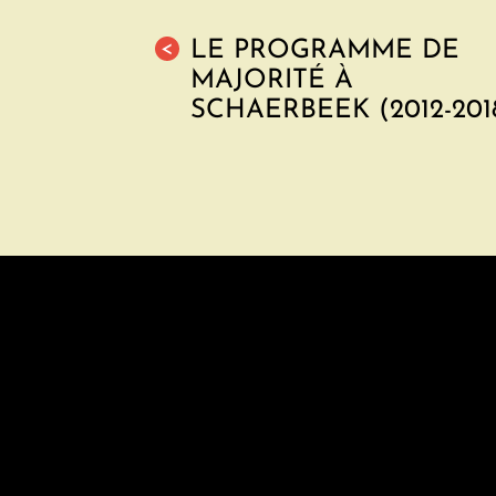
LE PROGRAMME DE
<
MAJORITÉ À
SCHAERBEEK (2012-201