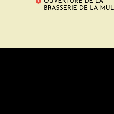
OUVERTURE DE LA
<
BRASSERIE DE LA MU