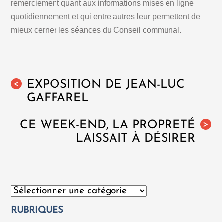
remerciement quant aux informations mises en ligne
quotidiennement et qui entre autres leur permettent de
mieux cerner les séances du Conseil communal.
EXPOSITION DE JEAN-LUC
<
GAFFAREL
CE WEEK-END, LA PROPRETÉ
>
LAISSAIT À DÉSIRER
Catégories
RUBRIQUES