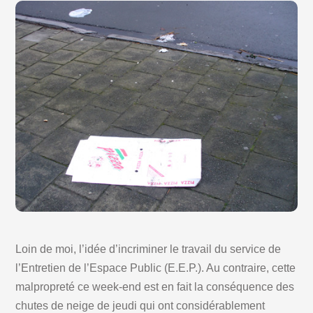
Loin de moi, l’idée d’incriminer le travail du service de
l’Entretien de l’Espace Public (E.E.P.). Au contraire, cette
malpropreté ce week-end est en fait la conséquence des
chutes de neige de jeudi qui ont considérablement