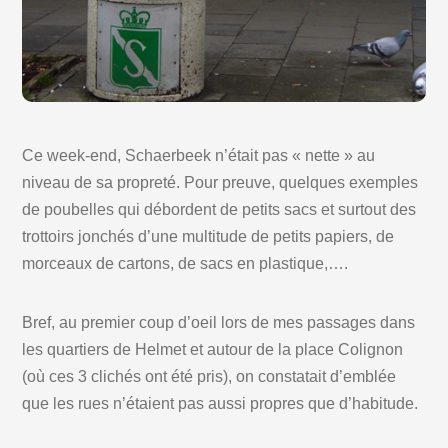
Ce week-end, Schaerbeek n’était pas « nette » au
niveau de sa propreté. Pour preuve, quelques exemples
de poubelles qui débordent de petits sacs et surtout des
trottoirs jonchés d’une multitude de petits papiers, de
morceaux de cartons, de sacs en plastique,….
Bref, au premier coup d’oeil lors de mes passages dans
les quartiers de Helmet et autour de la place Colignon
(où ces 3 clichés ont été pris), on constatait d’emblée
que les rues n’étaient pas aussi propres que d’habitude.