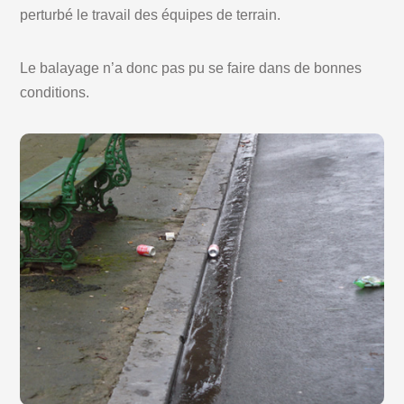
perturbé le travail des équipes de terrain.
Le balayage n’a donc pas pu se faire dans de bonnes
conditions.