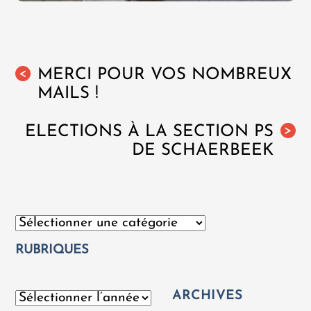
MERCI POUR VOS NOMBREUX
<
MAILS !
ELECTIONS À LA SECTION PS
>
DE SCHAERBEEK
Catégories
RUBRIQUES
ARCHIVES
Archives