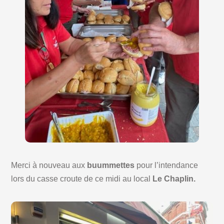
Merci à nouveau aux
buummettes
pour l’intendance
lors du casse croute de ce midi au local
Le Chaplin.