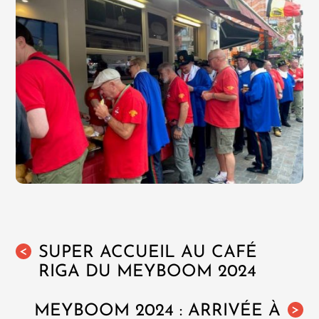
SUPER ACCUEIL AU CAFÉ
<
RIGA DU MEYBOOM 2024
MEYBOOM 2024 : ARRIVÉE À
>