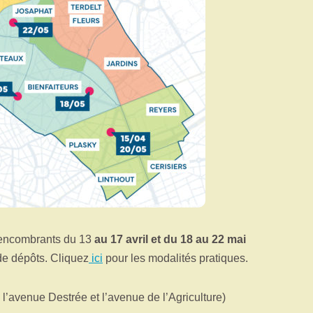
encombrants du 13
au 17 avril et du 18 au 22 mai
de dépôts. Cliquez
ici
pour les modalités pratiques.
l’avenue Destrée et l’avenue de l’Agriculture)