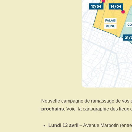
Nouvelle campagne de ramassage de vos 
prochains.
Voici la cartographie des lieux 
Lundi 13 avril
– Avenue Marbotin (entre 