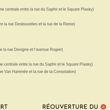
 centrale entre la rue du Saphir et le Square Plasky)
 la rue Destouvelles et la rue de la Reine)
 la rue Devigne et l’avenue Rogier)
 centrale entre la rue du Saphir et le Square Plasky)
ue Van Hammée et la rue de la Consolation)
ART
RÉOUVERTURE DU
>