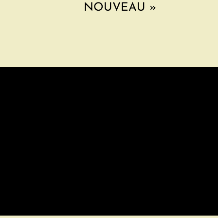
NOUVEAU »