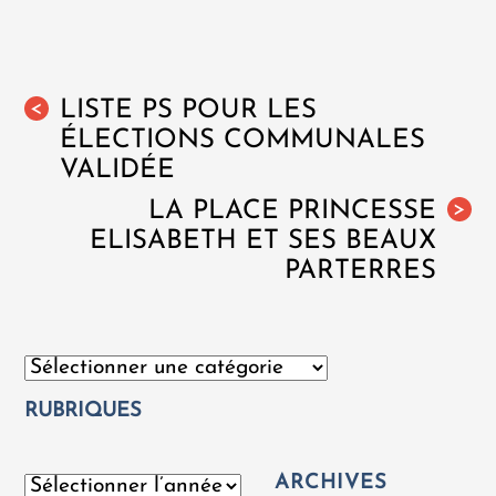
LISTE PS POUR LES
<
ÉLECTIONS COMMUNALES
VALIDÉE
LA PLACE PRINCESSE
>
ELISABETH ET SES BEAUX
PARTERRES
Catégories
RUBRIQUES
ARCHIVES
Archives