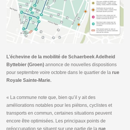
L’échevine de la mobilité de Schaerbeek Adelheid
Byttebier (Groen)
annonce de nouvelles dispositions
pour septembre voire octobre dans le quartier de la
rue
Royale Sainte-Marie.
« La commune note que, bien qu’il y ait des
améliorations notables pour les piétons, cyclistes et
transports en commun, certaines situations peuvent
encore être optimisées. Les principaux points de
préoccupation se situent sur une partie de la
rue