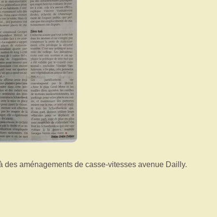
 à des aménagements de casse-vitesses avenue Dailly.