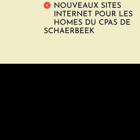
NOUVEAUX SITES
<
INTERNET POUR LES
HOMES DU CPAS DE
SCHAERBEEK