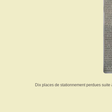
Dix places de stationnement perdues suite