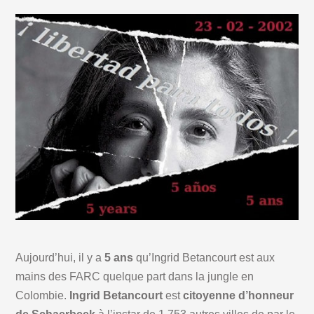
Aujourd’hui, il y a
5 ans
qu’Ingrid Betancourt est aux
mains des FARC quelque part dans la jungle en
Colombie.
Ingrid Betancourt
est
citoyenne d’honneur