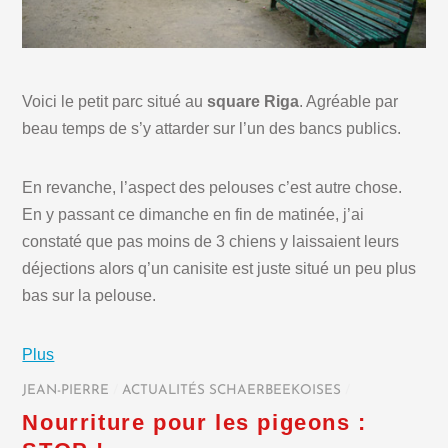
Voici le petit parc situé au
square Riga
. Agréable par
beau temps de s’y attarder sur l’un des bancs publics.
En revanche, l’aspect des pelouses c’est autre chose.
En y passant ce dimanche en fin de matinée, j’ai
constaté que pas moins de 3 chiens y laissaient leurs
déjections alors q’un canisite est juste situé un peu plus
bas sur la pelouse.
Plus
JEAN-PIERRE
/
ACTUALITÉS SCHAERBEEKOISES
/
Nourriture pour les pigeons :