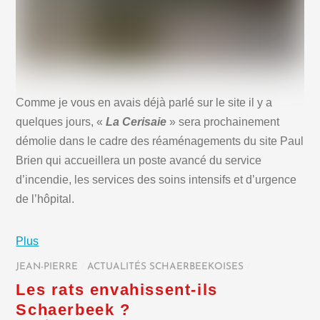
Comme je vous en avais déjà parlé sur le site il y a
quelques jours, «
La Cerisaie
» sera prochainement
démolie dans le cadre des réaménagements du site Paul
Brien qui accueillera un poste avancé du service
d’incendie, les services des soins intensifs et d’urgence
de l’hôpital.
Plus
JEAN-PIERRE
/
ACTUALITÉS SCHAERBEEKOISES
/
Les rats envahissent-ils
Schaerbeek ?