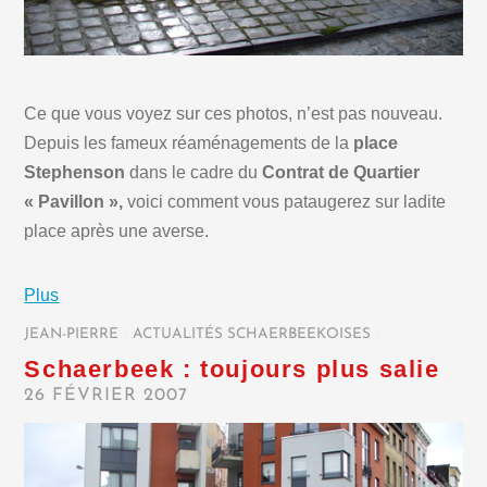
Ce que vous voyez sur ces photos, n’est pas nouveau.
Depuis les fameux réaménagements de la
place
Stephenson
dans le cadre du
Contrat de Quartier
« Pavillon »,
voici comment vous pataugerez sur ladite
place après une averse.
Plus
JEAN-PIERRE
/
ACTUALITÉS SCHAERBEEKOISES
/
Schaerbeek : toujours plus salie
26 FÉVRIER 2007