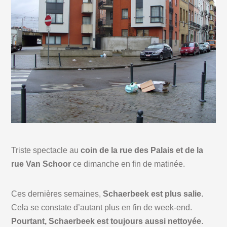
Triste spectacle au
coin de la rue des Palais et de la
rue Van Schoor
ce dimanche en fin de matinée.
Ces dernières semaines,
Schaerbeek est plus salie
.
Cela se constate d’autant plus en fin de week-end.
Pourtant, Schaerbeek est toujours aussi nettoyée
.