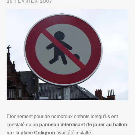
26 FÉVRIER 2007
Etonnement pour de nombreux enfants lorsqu’ils ont
constaté qu’un
panneau interdisant de jouer au ballon
sur la place Colignon
avait été installé.