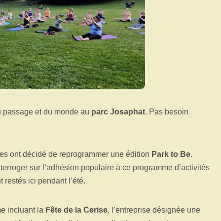
 du passage et du monde au
parc Josaphat
. Pas besoin
es ont décidé de reprogrammer une édition
Park to Be.
nterroger sur l’adhésion populaire à ce programme d’activités
 restés ici pendant l’été.
 incluant la
Fête de la Cerise
, l’entreprise désignée une