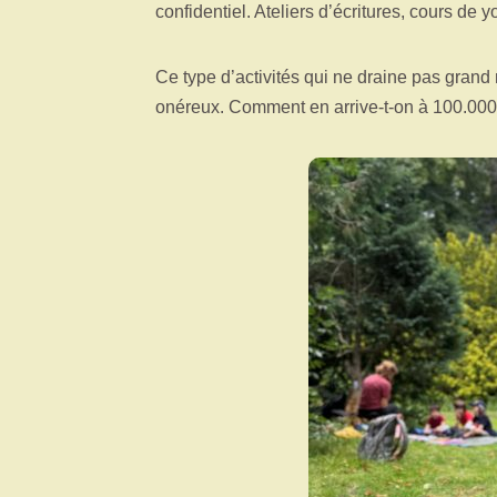
confidentiel. Ateliers d’écritures, cours de
Ce type d’activités qui ne draine pas gra
onéreux. Comment en arrive-t-on à 100.000