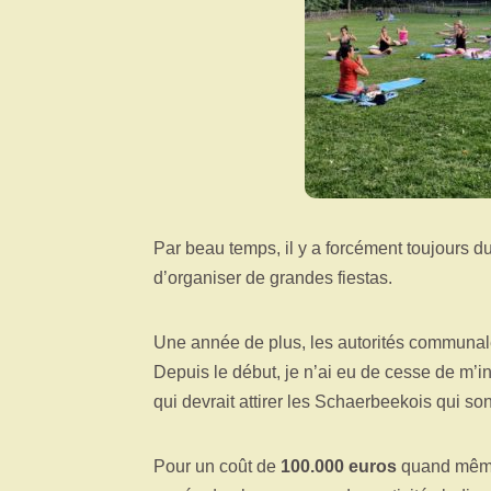
Par beau temps, il y a forcément toujours
d’organiser de grandes fiestas.
Une année de plus, les autorités communal
Depuis le début, je n’ai eu de cesse de m’i
qui devrait attirer les Schaerbeekois qui sont
Pour un coût de
100.000 euros
quand même