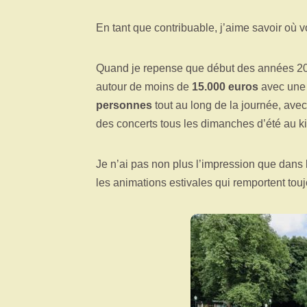
En tant que contribuable, j’aime savoir où 
Quand je repense que début des années 2000
autour de moins de
15.000 euros
avec un
personnes
tout au long de la journée, avec
des concerts tous les dimanches d’été au ki
Je n’ai pas non plus l’impression que dan
les animations estivales qui remportent tou