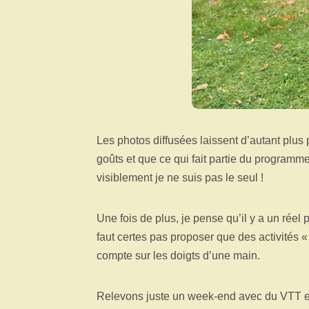
Les photos diffusées laissent d’autant plus 
goûts et que ce qui fait partie du programm
visiblement je ne suis pas le seul !
Une fois de plus, je pense qu’il y a un réel
faut certes pas proposer que des activités «
compte sur les doigts d’une main.
Relevons juste un week-end avec du VTT et 