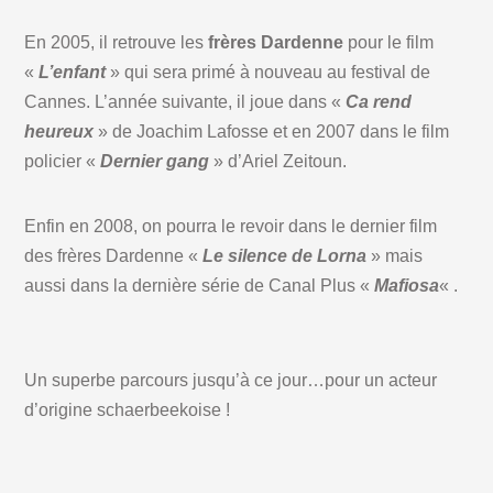
En 2005, il retrouve les
frères Dardenne
pour le film
«
L’enfant
» qui sera primé à nouveau au festival de
Cannes. L’année suivante, il joue dans «
Ca rend
heureux
» de Joachim Lafosse et en 2007 dans le film
policier «
Dernier gang
» d’Ariel Zeitoun.
Enfin en 2008, on pourra le revoir dans le dernier film
des frères Dardenne «
Le silence de Lorna
» mais
aussi dans la dernière série de Canal Plus «
Mafiosa
« .
Un superbe parcours jusqu’à ce jour…pour un acteur
d’origine schaerbeekoise !