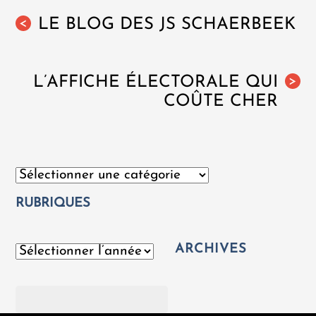
LE BLOG DES JS SCHAERBEEK
<
L’AFFICHE ÉLECTORALE QUI
>
COÛTE CHER
Catégories
RUBRIQUES
ARCHIVES
Archives
Rechercher