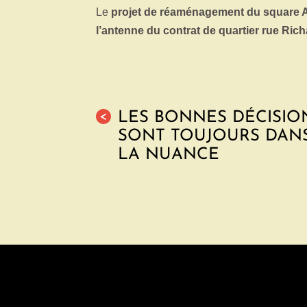
Le
projet de réaménagement du square 
l’antenne du contrat de quartier rue Ric
LES BONNES DÉCISIO
<
SONT TOUJOURS DAN
LA NUANCE