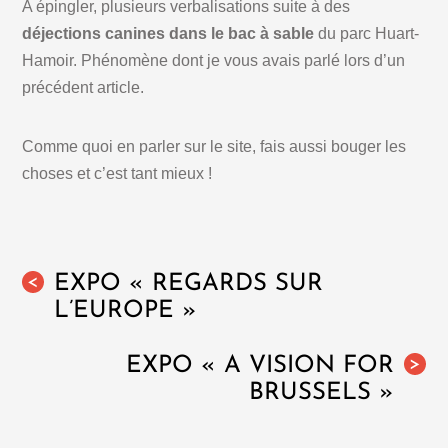
A épingler, plusieurs verbalisations suite à des
déjections canines dans le bac à sable
du parc Huart-
Hamoir. Phénomène dont je vous avais parlé lors d’un
précédent article.
Comme quoi en parler sur le site, fais aussi bouger les
choses et c’est tant mieux !
EXPO « REGARDS SUR
<
L’EUROPE »
EXPO « A VISION FOR
>
BRUSSELS »