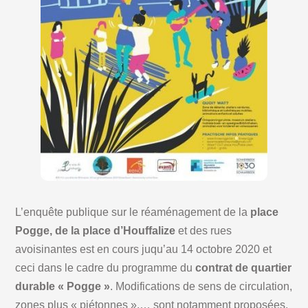
L’enquête publique sur le réaménagement de la
place
Pogge, de la place d’Houffalize
et des rues
avoisinantes est en cours juqu’au 14 octobre 2020 et
ceci dans le cadre du programme du
contrat de quartier
durable « Pogge »
. Modifications de sens de circulation,
zones plus « piétonnes »,… sont notamment proposées.