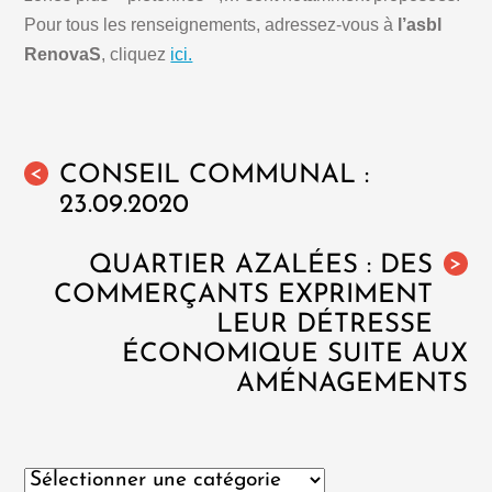
Pour tous les renseignements, adressez-vous à
l’asbl
RenovaS
, cliquez
ici.
CONSEIL COMMUNAL :
<
23.09.2020
QUARTIER AZALÉES : DES
>
COMMERÇANTS EXPRIMENT
LEUR DÉTRESSE
ÉCONOMIQUE SUITE AUX
AMÉNAGEMENTS
Catégories