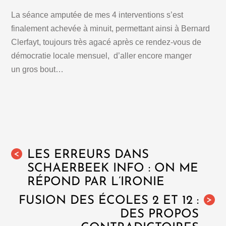
La séance amputée de mes 4 interventions s’est
finalement achevée à minuit, permettant ainsi à Bernard
Clerfayt, toujours très agacé après ce rendez-vous de
démocratie locale mensuel, d’aller encore manger
un gros bout…
LES ERREURS DANS
<
SCHAERBEEK INFO : ON ME
RÉPOND PAR L’IRONIE
FUSION DES ÉCOLES 2 ET 12 :
>
DES PROPOS