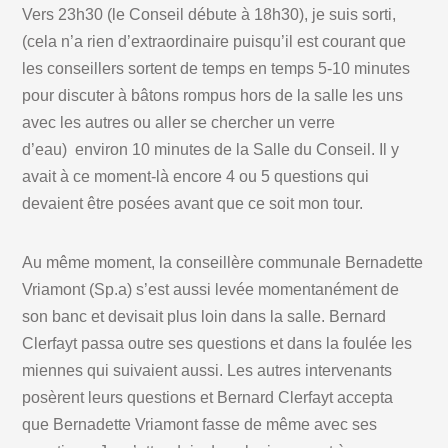
Vers 23h30 (le Conseil débute à 18h30), je suis sorti,
(cela n’a rien d’extraordinaire puisqu’il est courant que
les conseillers sortent de temps en temps 5-10 minutes
pour discuter à bâtons rompus hors de la salle les uns
avec les autres ou aller se chercher un verre
d’eau) environ 10 minutes de la Salle du Conseil. Il y
avait à ce moment-là encore 4 ou 5 questions qui
devaient être posées avant que ce soit mon tour.
Au même moment, la conseillère communale Bernadette
Vriamont (Sp.a) s’est aussi levée momentanément de
son banc et devisait plus loin dans la salle. Bernard
Clerfayt passa outre ses questions et dans la foulée les
miennes qui suivaient aussi. Les autres intervenants
posèrent leurs questions et Bernard Clerfayt accepta
que Bernadette Vriamont fasse de même avec ses