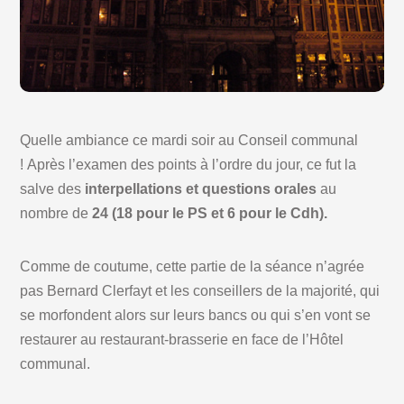
Quelle ambiance ce mardi soir au Conseil communal
! Après l’examen des points à l’ordre du jour, ce fut la
salve des
interpellations et questions orales
au
nombre de
24 (18 pour le PS et 6 pour le Cdh).
Comme de coutume, cette partie de la séance n’agrée
pas Bernard Clerfayt et les conseillers de la majorité, qui
se morfondent alors sur leurs bancs ou qui s’en vont se
restaurer au restaurant-brasserie en face de l’Hôtel
communal.