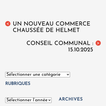
UN NOUVEAU COMMERCE
<
CHAUSSÉE DE HELMET
CONSEIL COMMUNAL :
>
15.10.2025
Catégories
RUBRIQUES
ARCHIVES
Archives