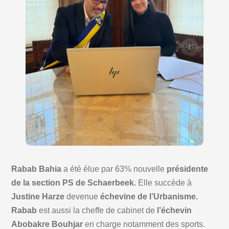
Rabab Bahia
a été élue par 63% nouvelle
présidente
de la section PS de Schaerbeek.
Elle succède à
Justine Harze
devenue
échevine de l’Urbanisme.
Rabab
est aussi la cheffe de cabinet de
l’échevin
Abobakre Bouhjar
en charge notamment des sports.