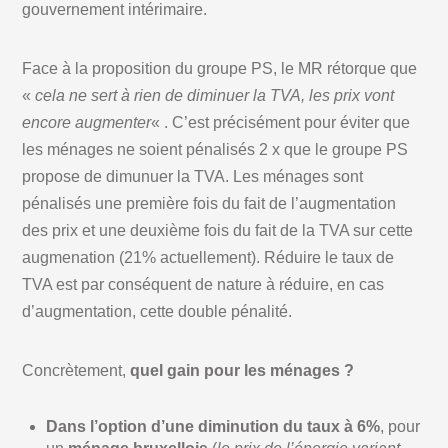
gouvernement intérimaire.
Face à la proposition du groupe PS, le MR rétorque que
«
cela ne sert à rien de diminuer la TVA, les prix vont
encore augmenter
« . C’est précisément pour éviter que
les ménages ne soient pénalisés 2 x que le groupe PS
propose de dimunuer la TVA. Les ménages sont
pénalisés une première fois du fait de l’augmentation
des prix et une deuxième fois du fait de la TVA sur cette
augmenation (21% actuellement). Réduire le taux de
TVA est par conséquent de nature à réduire, en cas
d’augmentation, cette double pénalité.
Concrètement,
quel gain pour les ménages ?
Dans l’option d’une diminution du taux à 6%
, pour