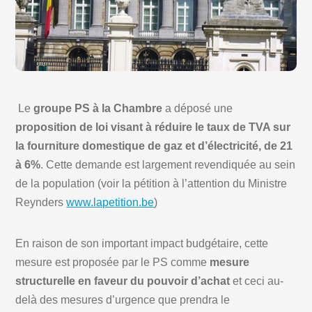
Le
groupe PS à la Chambre
a déposé une
proposition de loi visant à réduire le taux de TVA sur
la fourniture domestique de gaz et d’électricité, de 21
à 6%
. Cette demande est largement revendiquée au sein
de la population (voir la pétition à l’attention du Ministre
Reynders
www.lapetition.be
)
En raison de son important impact budgétaire, cette
mesure est proposée par le PS comme
mesure
structurelle en faveur du pouvoir d’achat
et ceci au-
delà des mesures d’urgence que prendra le