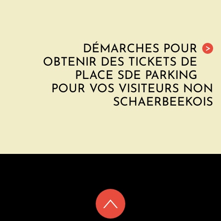
DÉMARCHES POUR
>
OBTENIR DES TICKETS DE
M
PLACE SDE PARKING
POUR VOS VISITEURS NON
SCHAERBEEKOIS