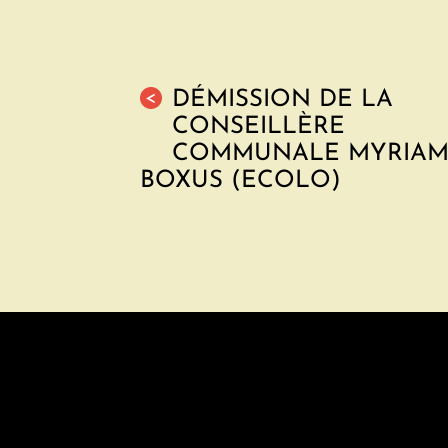
DÉMISSION DE LA
<
CONSEILLÈRE
COMMUNALE MYRIA
BOXUS (ECOLO)